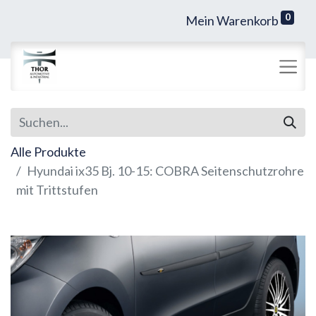
0
Mein Warenkorb
Alle Produkte
Hyundai ix35 Bj. 10-15: COBRA Seitenschutzrohre
mit Trittstufen