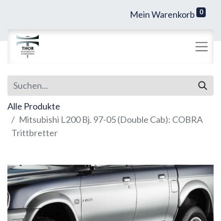
0
Mein Warenkorb
Alle Produkte
Mitsubishi L200 Bj. 97-05 (Double Cab): COBRA
Trittbretter