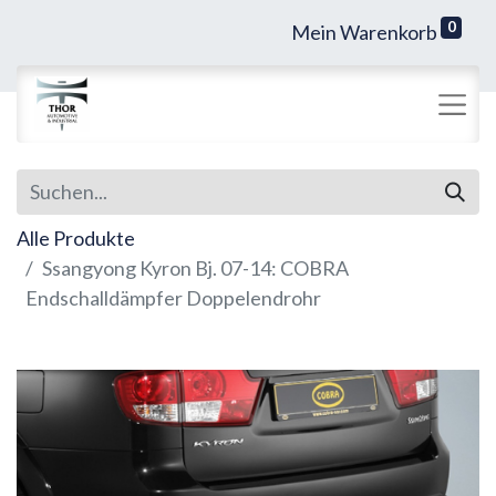
0
Mein Warenkorb
Alle Produkte
Ssangyong Kyron Bj. 07-14: COBRA
Endschalldämpfer Doppelendrohr