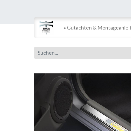
» Gutachten & Montageanlei