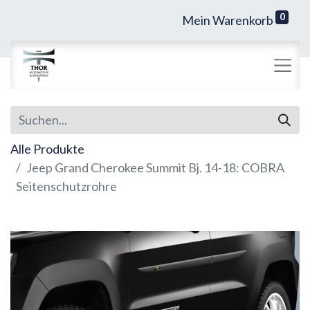
0
Mein Warenkorb
Alle Produkte
Jeep Grand Cherokee Summit Bj. 14-18: COBRA
Seitenschutzrohre