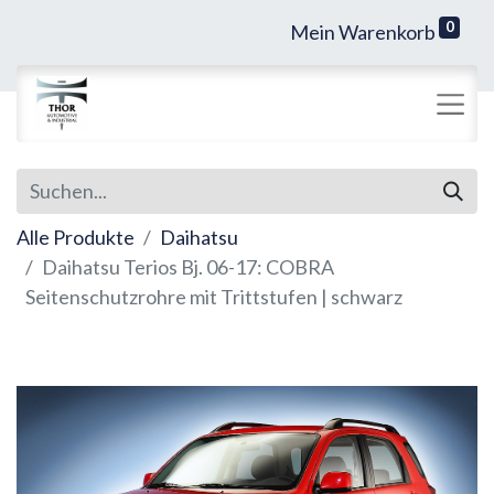
0
Mein Warenkorb
Alle Produkte
Daihatsu
Daihatsu Terios Bj. 06-17: COBRA
Seitenschutzrohre mit Trittstufen | schwarz