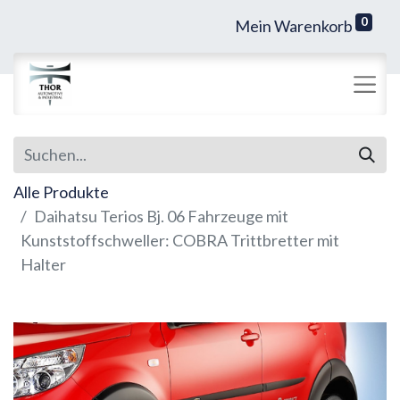
0
Mein Warenkorb
Alle Produkte
Daihatsu Terios Bj. 06 Fahrzeuge mit
Kunststoffschweller: COBRA Trittbretter mit
Halter