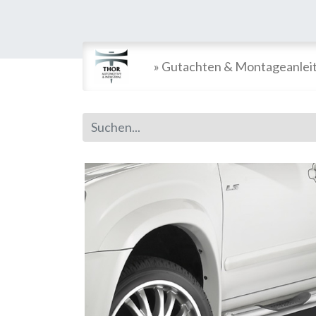
» Gutachten & Montageanlei