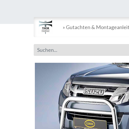
» Gutachten & Montageanlei