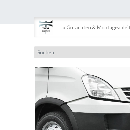
» Gutachten & Montageanlei