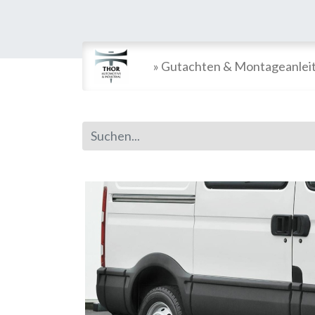
» Gutachten & Montageanlei