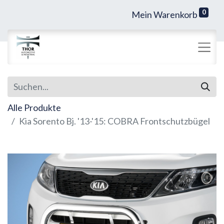
0
Mein Warenkorb
Alle Produkte
Kia Sorento Bj. '13-'15: COBRA Frontschutzbügel