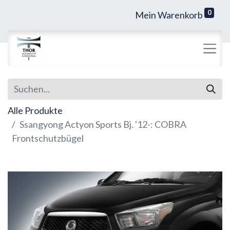
0
Mein Warenkorb
Alle Produkte
Ssangyong Actyon Sports Bj. '12-: COBRA
Frontschutzbügel